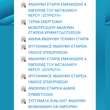
ΑΝΩΝΥΜΗ ΕΤΑΙΡΙΑ ΕΜΦΙΑΛΩΣΗΣ &
ΕΜΠΟΡΙΑΣ ΤΟΥ ΜΕΤΑΛΛΙΚΟΥ
ΝΕΡΟΥ «ΣΟΥΡΩΤΗ»
ΤΕΡΝΑ ΕΝΕΡΓΕΙΑΚΗ
ΜΟΝΟΠΡΟΣΩΠΗ ΑΝΩΝΥΜΗ
ΕΤΑΙΡΕΙΑ ΧΡΗΜΑΤΟΔΟΤΗΣΕΩΝ
ΑΘΗΝΑ ΑΝΩΝΥΜΗ ΤΕΧΝΙΚΗ ΕΤΑΙΡΙΑ
ΜΥΤΙΛΗΝΑΙΟΣ ΑΝΩΝΥΜΗ ΕΤΑΙΡΕΙΑ-
ΟΜΙΛΟΣ ΕΠΙΧΕΙΡΗΣΕΩΝ
ΑΝΩΝΥΜΗ ΕΤΑΙΡΙΑ ΕΜΦΙΑΛΩΣΗΣ &
ΕΜΠΟΡΙΑΣ ΤΟΥ ΜΕΤΑΛΛΙΚΟΥ
ΝΕΡΟΥ «ΣΟΥΡΩΤΗ»
ΜΥΤΙΛΗΝΑΙΟΣ ΑΝΩΝΥΜΗ ΕΤΑΙΡΕΙΑ -
ΟΜΙΛΟΣ ΕΠΙΧΕΙΡΗΣΕΩΝ
ΑΝΩΝΥΜΗ ΕΤΑΙΡΕΙΑ ΑΔΜΗΕ
ΣΥΜΜΕΤΟΧΩΝ
ΣΥΣΤΗΜΑΤΑ SUNLIGHT ΑΝΩΝΥΜΗ
ΒΙΟΜΗΧΑΝΙΚΗ ΚΑΙ ΕΜΠΟΡΙΚΗ