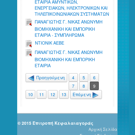
ΕΤΑΙΡΙΑ ΑΜΥΝΤΙΚΩΝ,
ΕΝΕΡΓΕΙΑΚΩΝ, ΗΛΕΚΤΡΟΝΙΚΩΝ ΚΑΙ
ΤΗΛΕΠΙΚΟΙΝΩΝΙΑΚΩΝ ΣΥΣΤΗΜΑΤΩΝ
ΠΑΝΑΓΙΩΤΗΣ Γ. ΝΙΚΑΣ ΑΝΩΝΥΜΗ
ΒΙΟΜΗΧΑΝΙΚΗ ΚΑΙ ΕΜΠΟΡΙΚΗ
ΕΤΑΙΡΙΑ - ΣΥΜΠΛΗΡΩΜΑ
NTIONIK AEBE
ΠΑΝΑΓΙΩΤΗΣ Γ. ΝΙΚΑΣ ΑΝΩΝΥΜΗ
ΒΙΟΜΗΧΑΝΙΚΗ ΚΑΙ ΕΜΠΟΡΙΚΗ
ΕΤΑΙΡΙΑ
Προηγούμενη
4
5
6
7
8
9
10
11
12
13
Επόμενη
© 2015 Επιτροπή Κεφαλαιαγοράς
Αρχική Σελίδα