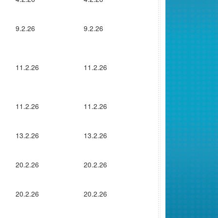
9.2.26
9.2.26
11.2.26
11.2.26
11.2.26
11.2.26
13.2.26
13.2.26
20.2.26
20.2.26
20.2.26
20.2.26