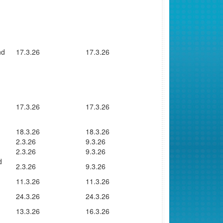
nd
17.3.26
17.3.26
17.3.26
17.3.26
18.3.26
18.3.26
2.3.26
9.3.26
2.3.26
9.3.26
d
2.3.26
9.3.26
11.3.26
11.3.26
24.3.26
24.3.26
13.3.26
16.3.26