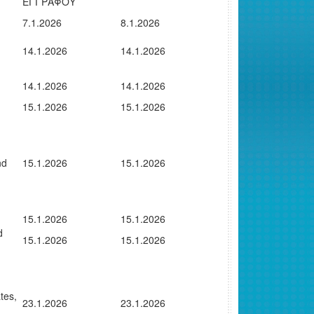
ΕΓΓΡΑΦΟΥ
7.1.2026
8.1.2026
14.1.2026
14.1.2026
14.1.2026
14.1.2026
15.1.2026
15.1.2026
nd
15.1.2026
15.1.2026
15.1.2026
15.1.2026
d
15.1.2026
15.1.2026
tes,
23.1.2026
23.1.2026