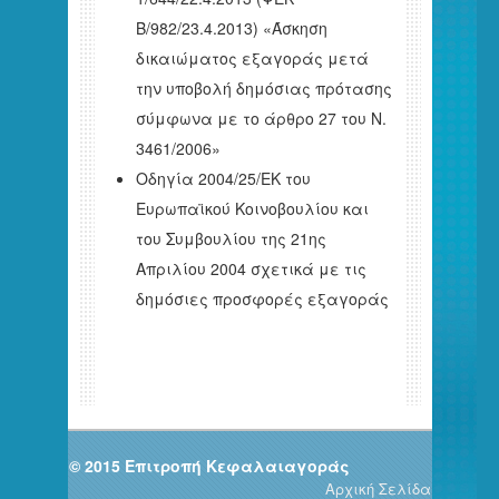
Β/982/23.4.2013) «Άσκηση
δικαιώματος εξαγοράς μετά
την υποβολή δημόσιας πρότασης
σύμφωνα με το άρθρο 27 του N.
3461/2006»
Οδηγία 2004/25/ΕΚ του
Ευρωπαϊκού Κοινοβουλίου και
του Συμβουλίου της 21ης
Απριλίου 2004 σχετικά με τις
δημόσιες προσφορές εξαγοράς
© 2015 Επιτροπή Κεφαλαιαγοράς
Αρχική Σελίδα