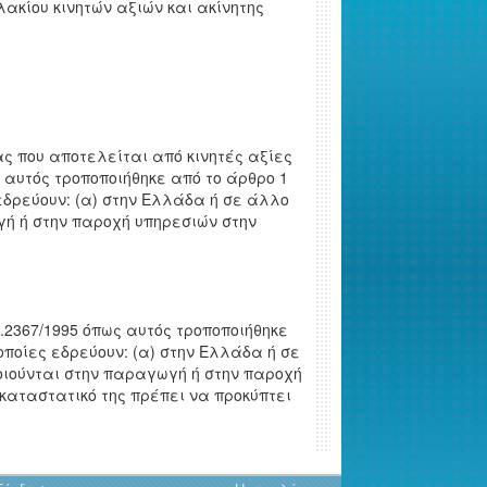
ακίου κινητών αξιών και ακίνητης
ας που αποτελείται από κινητές αξίες
ς αυτός τροποποιήθηκε από το άρθρο 1
 εδρεύουν: (α) στην Ελλάδα ή σε άλλο
γή ή στην παροχή υπηρεσιών στην
2367/1995 όπως αυτός τροποποιήθηκε
οποίες εδρεύουν: (α) στην Ελλάδα ή σε
ποιούνται στην παραγωγή ή στην παροχή
 καταστατικό της πρέπει να προκύπτει