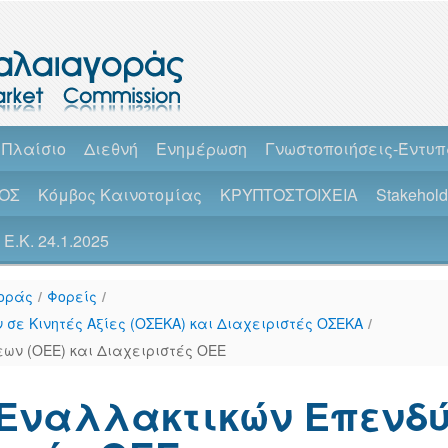
 Πλαίσιο
Διεθνή
Ενημέρωση
Γνωστοποιήσεις-Έντυ
ΟΣ
Κόμβος Καινοτομίας
ΚΡΥΠΤΟΣΤΟΙΧΕΙΑ
Stakehol
Ε.Κ. 24.1.2025
οράς
/
Φορείς
/
σε Κινητές Αξίες (ΟΣΕΚΑ) και Διαχειριστές ΟΣΕΚΑ
/
ων (ΟΕΕ) και Διαχειριστές ΟΕΕ
Εναλλακτικών Επενδύ