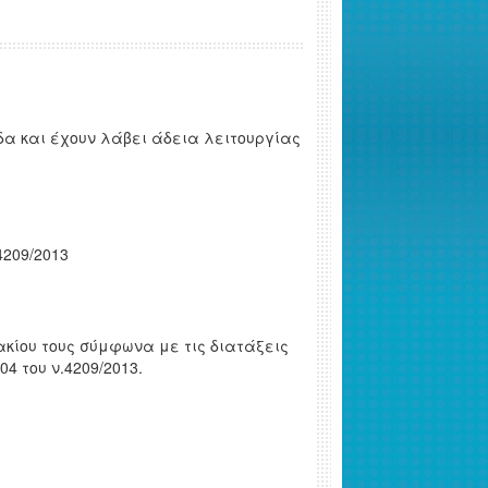
α και έχουν λάβει άδεια λειτουργίας
4209/2013
κίου τους σύμφωνα με τις διατάξεις
4 του ν.4209/2013.