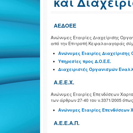
και Διαχειρ
ΑΕΔΟΕΕ
Ανώνυμες Εταιρίες Διαχείρισης Οργα
από την Επιτροπή Κεφαλαιαγοράς σύμφ
Ανώνυμες Εταιρίες Διαχείρισης 
Υπηρεσίες προς Δ.Ο.Ε.Ε.
Διαχειριστές Οργανισμών Εναλλα
Α.Ε.Ε.Χ.
Ανώνυμες Εταιρίες Επενδύσεων Χαρτοφ
των άρθρων 27-40 του ν.3371/2005 όπως
Ανώνυμες Εταιρίες Επενδύσεων Χ
Α.Ε.Ε.Α.Π.