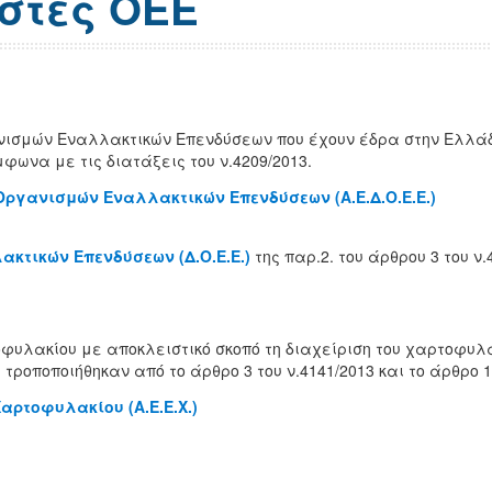
ιστές ΟΕΕ
νισμών Εναλλακτικών Επενδύσεων που έχουν έδρα στην Ελλάδ
ωνα με τις διατάξεις του ν.4209/2013.
Οργανισμών Εναλλακτικών Επενδύσεων (Α.Ε.Δ.Ο.Ε.Ε.)
κτικών Επενδύσεων (Δ.Ο.Ε.Ε.)
της παρ.2. του άρθρου 3 του ν.
υλακίου με αποκλειστικό σκοπό τη διαχείριση του χαρτοφυλα
 τροποποιήθηκαν από το άρθρο 3 του ν.4141/2013 και το άρθρο 10
αρτοφυλακίου (Α.Ε.Ε.Χ.)