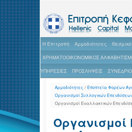
H Επιτροπή
Αρμοδιότητες
Θεσμικό
ΧΡΗΜΑΤΟΟΙΚΟΝΟΜΙΚΟΣ ΑΛΦΑΒΗΤΙΣΜ
ΥΠΗΡΕΣΙΕΣ
ΠΡΟΣΛΗΨΕΙΣ
ΣΥΝΕΔΡΙΟ 
Αρμοδιότητες
/
Εποπτεία Φορέων Αγ
Οργανισμοί Συλλογικών Επενδύσεων 
Οργανισμοί Εναλλακτικών Επενδύσε
Οργανισμοί 