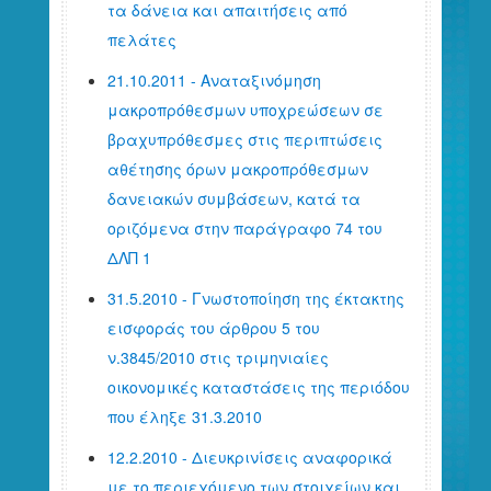
τα δάνεια και απαιτήσεις από
πελάτες
21.10.2011 - Αναταξινόμηση
μακροπρόθεσμων υποχρεώσεων σε
βραχυπρόθεσμες στις περιπτώσεις
αθέτησης όρων μακροπρόθεσμων
δανειακών συμβάσεων, κατά τα
οριζόμενα στην παράγραφο 74 του
ΔΛΠ 1
31.5.2010 - Γνωστοποίηση της έκτακτης
εισφοράς του άρθρου 5 του
ν.3845/2010 στις τριμηνιαίες
οικονομικές καταστάσεις της περιόδου
που έληξε 31.3.2010
12.2.2010 - Διευκρινίσεις αναφορικά
με το περιεχόμενο των στοιχείων και