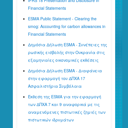
IFRS 18 Presentation and Disclosure in
Financial Statements
ESMA Public Statement - Clearing the
smog: Accounting for carbon allowances in
Financial Statements
Δημόσια Δήλωση ESMA - Συνέπειες της
ρωσικής εισβολής στην Ουκρανία στις
εξαμηνιαίες οικονομικές εκθέσεις
Δημόσια Δήλωση ESMA - Διαφάνεια
στην εφαρμογή του ΔΠΧΑ 17
Ασφαλιστήρια Συμβόλαια
Έκθεση της ESMA για την εφαρμογή
των ΔΠΧΑ 7 και 9 αναφορικά με τις
αναμενόμενες πιστωτικές ζημιές των
πιστωτικών ιδρυμάτων