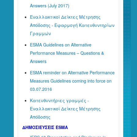
Answers (July 2017)
Εναλλακτικοί Δείκτες Μέτρησης
Απόδοσης - Εφαρμογή Κατευθυντηρίων
Γραμμών
ESMA Guidelines on Alternative
Performance Measures – Questions &
Answers
ESMA reminder on Alternative Performance
Measures Guidelines coming into force on
03.07.2016
Κατευθυντήριες γραμμές -
Εναλλακτικοί Δείκτες Μέτρησης
Απόδοσης
ΔΗΜΟΣΙΕΥΣΕΙΣ ESMA