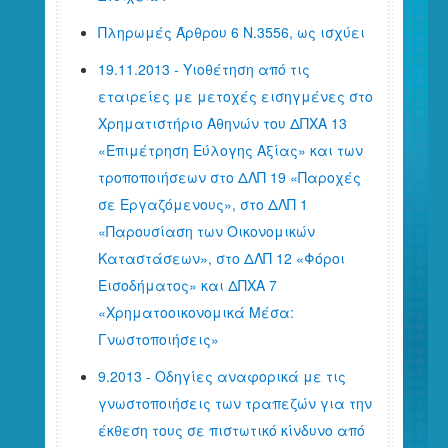
Πληρωμές Άρθρου 6 Ν.3556, ως ισχύει
19.11.2013 - Υιοθέτηση από τις
εταιρείες με μετοχές εισηγμένες στο
Χρηματιστήριο Αθηνών του ΔΠΧΑ 13
«Επιμέτρηση Εύλογης Αξίας» και των
τροποποιήσεων στο ΔΛΠ 19 «Παροχές
σε Εργαζόμενους», στο ΔΛΠ 1
«Παρουσίαση των Οικονομικών
Καταστάσεων», στο ΔΛΠ 12 «Φόροι
Εισοδήματος» και ΔΠΧΑ 7
«Χρηματοοικονομικά Μέσα:
Γνωστοποιήσεις»
9.2013 - Οδηγίες αναφορικά με τις
γνωστοποιήσεις των τραπεζών για την
έκθεση τους σε πιστωτικό κίνδυνο από