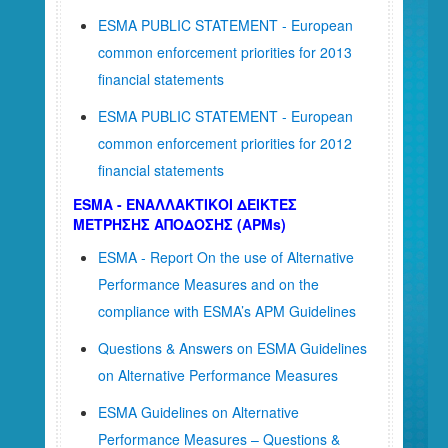
ESMA PUBLIC STATEMENT - European
common enforcement priorities for 2013
financial statements
ESMA PUBLIC STATEMENT - European
common enforcement priorities for 2012
financial statements
ESMA - ΕΝΑΛΛΑΚΤΙΚΟΙ ΔΕΙΚΤΕΣ
ΜΕΤΡΗΣΗΣ ΑΠΟΔΟΣΗΣ (APMs)
ESMA - Report On the use of Alternative
Performance Measures and on the
compliance with ESMA’s APM Guidelines
Questions & Answers on ESMA Guidelines
on Alternative Performance Measures
ESMA Guidelines on Alternative
Performance Measures – Questions &