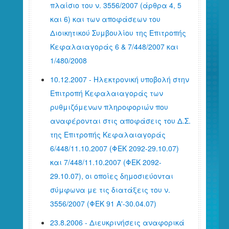
πλαίσιο του ν. 3556/2007 (άρθρα 4, 5
και 6) και των αποφάσεων του
Διοικητικού Συμβουλίου της Επιτροπής
Κεφαλαιαγοράς 6 & 7/448/2007 και
1/480/2008
10.12.2007 - Ηλεκτρονική υποβολή στην
Επιτροπή Κεφαλαιαγοράς των
ρυθμιζόμενων πληροφοριών που
αναφέρονται στις αποφάσεις του Δ.Σ.
της Επιτροπής Κεφαλαιαγοράς
6/448/11.10.2007 (ΦΕΚ 2092-29.10.07)
και 7/448/11.10.2007 (ΦΕΚ 2092-
29.10.07), οι οποίες δημοσιεύονται
σύμφωνα με τις διατάξεις του ν.
3556/2007 (ΦΕΚ 91 Α'-30.04.07)
23.8.2006 - Διευκρινήσεις αναφορικά