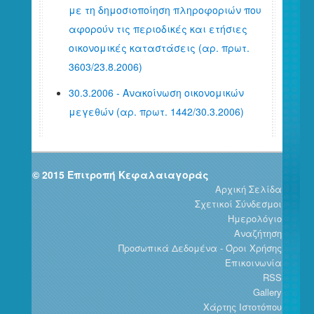
με τη δημοσιοποίηση πληροφοριών που
αφορούν τις περιοδικές και ετήσιες
οικονομικές καταστάσεις (αρ. πρωτ.
3603/23.8.2006)
30.3.2006 - Ανακοίνωση οικονομικών
μεγεθών (αρ. πρωτ. 1442/30.3.2006)
© 2015 Επιτροπή Κεφαλαιαγοράς
Αρχική Σελίδα
Σχετικοί Σύνδεσμοι
Ημερολόγιο
Αναζήτηση
Προσωπικά Δεδομένα - Όροι Χρήσης
Επικοινωνία
RSS
Gallery
Χάρτης Ιστοτόπου