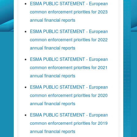
ESMA PUBLIC STATEMENT - European
common enforcement priorities for 2023
annual financial reports
ESMA PUBLIC STATEMENT - European
common enforcement priorities for 2022
annual financial reports
ESMA PUBLIC STATEMENT - European
common enforcement priorities for 2021
annual financial reports
ESMA PUBLIC STATEMENT - European
common enforcement priorities for 2020
annual financial reports
ESMA PUBLIC STATEMENT - European
common enforcement priorities for 2019
annual financial reports