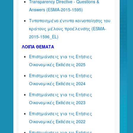
Transparency Directive - Questions &
Answers (ESMA-2015-1595)
Τυποποιημένο έντυπο κοινοποίησης του
κράτους μέλους προέλευσης (ESMA-
2015-1596_EL)
ΛΟΙΠΑ ΘΕΜΑΤΑ
Επισημάνσεις για τις Ετήσιες
Οικονομικές Εκθέσεις 2025
Επισημάνσεις για τις Ετήσιες
Οικονομικές Εκθέσεις 2024
Επισημάνσεις για τις Ετήσιες
Οικονομικές Εκθέσεις 2023
Επισημάνσεις για τις Ετήσιες
Οικονομικές Εκθέσεις 2022
Επισημάνσεις για τις Ετήσιες