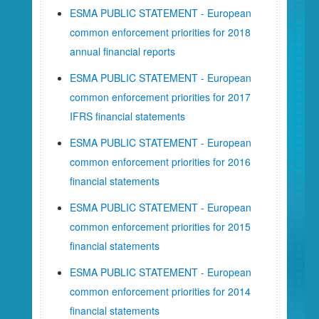
ESMA PUBLIC STATEMENT - European
common enforcement priorities for 2018
annual financial reports
ESMA PUBLIC STATEMENT - European
common enforcement priorities for 2017
IFRS
financial statements
ESMA PUBLIC STATEMENT - European
common enforcement priorities for 2016
financial statements
ESMA PUBLIC STATEMENT -
European
common enforcement priorities for 2015
financial statements
ESMA PUBLIC STATEMENT - European
common enforcement priorities for 2014
financial statements