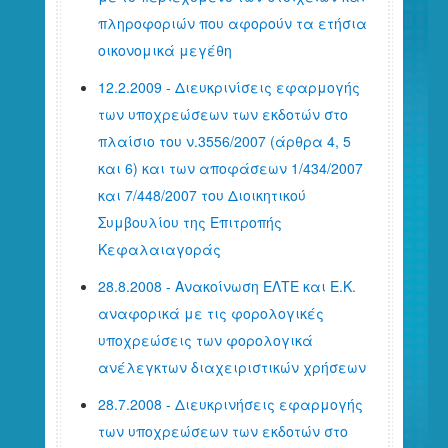
πληροφοριών που αφορούν τα ετήσια
οικονομικά μεγέθη
12.2.2009 - Διευκρινίσεις εφαρμογής
των υποχρεώσεων των εκδοτών στο
πλαίσιο του ν.3556/2007 (άρθρα 4, 5
και 6) και των αποφάσεων 1/434/2007
και 7/448/2007 του Διοικητικού
Συμβουλίου της Επιτροπής
Κεφαλαιαγοράς
28.8.2008 - Ανακοίνωση ΕΛΤΕ και Ε.Κ.
αναφορικά με τις φορολογικές
υποχρεώσεις των φορολογικά
ανέλεγκτων διαχειριστικών χρήσεων
28.7.2008 - Διευκρινήσεις εφαρμογής
των υποχρεώσεων των εκδοτών στο