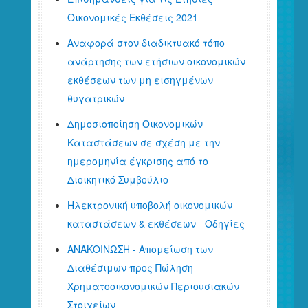
Οικονομικές Εκθέσεις 2021
Αναφορά στον διαδικτυακό τόπο
ανάρτησης των ετήσιων οικονομικών
εκθέσεων των μη εισηγμένων
θυγατρικών
Δημοσιοποίηση Οικονομικών
Καταστάσεων σε σχέση με την
ημερομηνία έγκρισης από το
Διοικητικό Συμβούλιο
Ηλεκτρονική υποβολή οικονομικών
καταστάσεων & εκθέσεων - Οδηγίες
ΑΝΑΚΟΙΝΩΣΗ - Απομείωση των
Διαθέσιμων προς Πώληση
Χρηματοοικονομικών Περιουσιακών
Στοιχείων