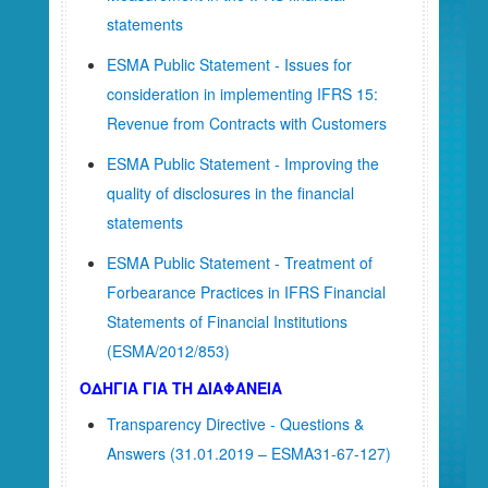
statements
ESMA Public Statement - Issues for
consideration in implementing IFRS 15:
Revenue from Contracts with Customers
ESMA Public Statement - Improving the
quality of disclosures in the financial
statements
ESMA Public Statement - Treatment of
Forbearance Practices in IFRS Financial
Statements of Financial Institutions
(ESMA/2012/853)
ΟΔΗΓΙΑ ΓΙΑ ΤΗ ΔΙΑΦΑΝΕΙΑ
Transparency Directive - Questions &
Answers (31.01.2019 – ESMA31-67-127)