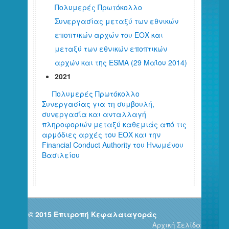
Πολυμερές Πρωτόκολλο
Συνεργασίας μεταξύ των εθνικών
εποπτικών αρχών του ΕΟΧ και
μεταξύ των εθνικών εποπτικών
αρχών και της ΕSMA (29 Μαΐου 2014)
2021
Πολυμερές Πρωτόκολλο
Συνεργασίας για τη συμβουλή,
συνεργασία και ανταλλαγή
πληροφοριών μεταξύ καθεμιάς από τις
αρμόδιες αρχές του ΕΟΧ και την
Financial Conduct Authority του Ηνωμένου
Βασιλείου
© 2015 Επιτροπή Κεφαλαιαγοράς
Αρχική Σελίδα