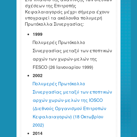
σχέσεων της Επιτροπής
Κεφαλαιαγοράς μέχρι σήμερα έχουν
υπογραφεί τα ακόλουθα πολυμερή
Πρωτόκολλα Συνεργασίας:
1999
Πολυμερές Πρωτόκολλο
Συνεργασίας μεταξύ των εποπτικών
αρχών των χωρών-μελών της
FESCO (26 Ιανουαρίου 1999)
2002
Πολυμερές Πρωτόκολλο
Συνεργασίας μεταξύ των εποπτικών
αρχών χωρών-μελών της ΙΟSCO
(Διεθνούς Οργανισμού Επιτροπών
Κεφαλαιαγορών) (18 Οκτωβρίου
2002)
2014