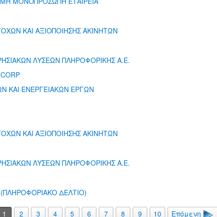
ΥΜΗ ΜΟΝΟΠΡΟΣΩΠΗ ΕΤΑΙΡΕΙΑ
ΟΧΩΝ ΚΑΙ ΑΞΙΟΠΟΙΗΣΗΣ ΑΚΙΝΗΤΩΝ
ΡΗΣΙΑΚΩΝ ΛΥΣΕΩΝ ΠΛΗΡΟΦΟΡΙΚΗΣ Α.Ε.
 CORP
ΩΝ ΚΑΙ ΕΝΕΡΓΕΙΑΚΩΝ ΕΡΓΩΝ
ΟΧΩΝ ΚΑΙ ΑΞΙΟΠΟΙΗΣΗΣ ΑΚΙΝΗΤΩΝ
ΡΗΣΙΑΚΩΝ ΛΥΣΕΩΝ ΠΛΗΡΟΦΟΡΙΚΗΣ Α.Ε.
. (ΠΛΗΡΟΦΟΡΙΑΚΟ ΔΕΛΤΙΟ)
1
2
3
4
5
6
7
8
9
10
Επόμενη