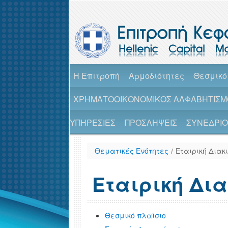
H Επιτροπή
Αρμοδιότητες
Θεσμικό
ΧΡΗΜΑΤΟΟΙΚΟΝΟΜΙΚΟΣ ΑΛΦΑΒΗΤΙΣΜ
ΥΠΗΡΕΣΙΕΣ
ΠΡΟΣΛΗΨΕΙΣ
ΣΥΝΕΔΡΙΟ 
Θεματικές Ενότητες
/
Εταιρική Διακ
Εταιρική Δια
Θεσμικό πλαίσιο