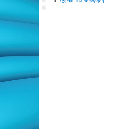
Σχετική πληροφόρηση