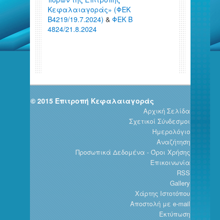
Κεφαλαιαγοράς» (ΦΕΚ
Β4219/19.7.2024)
&
ΦΕΚ Β
4824/21.8.2024
© 2015 Επιτροπή Κεφαλαιαγοράς
Αρχική Σελίδα
Σχετικοί Σύνδεσμοι
Ημερολόγιο
Αναζήτηση
Προσωπικά Δεδομένα - Όροι Χρήσης
Επικοινωνία
RSS
Gallery
Χάρτης Ιστοτόπου
Αποστολή με e-mail
Εκτύπωση