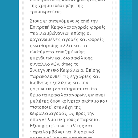
της χρηματοδότησης της
τρομοκρατίας.
Στους εποπτευόμενους από την
Επιτροπή Κεφαλαιαγοράς φορείς
περιλαμβάνονται επίσης οι
οργανωμένες αγορές και φορείς
εκκαθάρισης αλλά και τα
συστήματα αποζημίωσης
επενδυτών και διασφάλισης
συναλλαγών, όπως το
Συνεγγυητικό Κεφάλαιο. Επίσης,
παρακολουθεί τις εγχώριες και
διεθνείς εξελίξεις και την
ερευνητική δραστηριότητα στα
θέματα κεφαλαιαγορών, εκπονεί
μελέτες όπου κρίνεται σκόπιμο και
πιστοποιεί στελέχη της
κεφαλαιαγοράς ως προς την
επαγγελματική τους επάρκεια.
Εξυπηρετεί τους πολίτες και
παραλαμβάνει και διερευνά
καταγγελίες και παράπονα