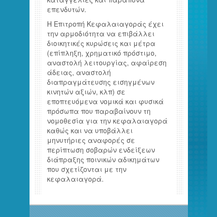
επενδυτών.
Η Επιτροπή Κεφαλαιαγοράς έχει
την αρμοδιότητα να επιβάλλει
διοικητικές κυρώσεις και μέτρα
(επίπληξη, χρηματικό πρόστιμο,
αναστολή λειτουργίας, αφαίρεση
άδειας, αναστολή
διαπραγμάτευσης εισηγμένων
κινητών αξιών, κλπ) σε
εποπτευόμενα νομικά και φυσικά
πρόσωπα που παραβαίνουν τη
νομοθεσία για την κεφαλαιαγορά
καθώς και να υποβάλλει
μηνυτήριες αναφορές σε
περίπτωση σοβαρών ενδείξεων
διάπραξης ποινικών αδικημάτων
που σχετίζονται με την
κεφαλαιαγορά.