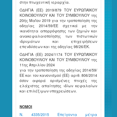
στην πτωχευτική ιεραρχία.
ΟΔΗΓΙΑ (ΕΕ) 2019/879 ΤΟΥ ΕΥΡΩΠΑΪΚΟΥ
ΚΟΙΝΟΒΟΥΛΙΟΥ ΚΑΙ ΤΟΥ ΣΥΜΒΟΥΛΙΟΥ της
20ής Μαΐου 2019 για την τροποποίηση της
οδηγίας 2014/59/ΕΕ σχετικά με την
ικανότητα απορρόφησης των ζημιών και
ανακεφαλαιοποίησης των πιστωτικών
ιδρυμάτων και επιχειρήσεων
επενδύσεων και της οδηγίας 98/26/ΕΚ.
ΟΔΗΓΙΑ (ΕΕ) 2024/1174 ΤΟΥ ΕΥΡΩΠΑΪΚΟΥ
ΚΟΙΝΟΒΟΥΛΙΟΥ ΚΑΙ ΤΟΥ ΣΥΜΒΟΥΛΙΟΥ της
11ης Απριλίου 2024
για την τροποποίηση της οδηγίας 2014/59/
ΕΕ και του κανονισμού (ΕΕ) αριθ. 806/2014
όσον αφορά ορισμένες πτυχές της
ελάχιστης απαίτησης ιδίων κεφαλαίων
και επιλέξιμων υποχρεώσεων.
ΝΟΜΟΙ
Ν. 4335/2015 Επείγοντα μέτρα