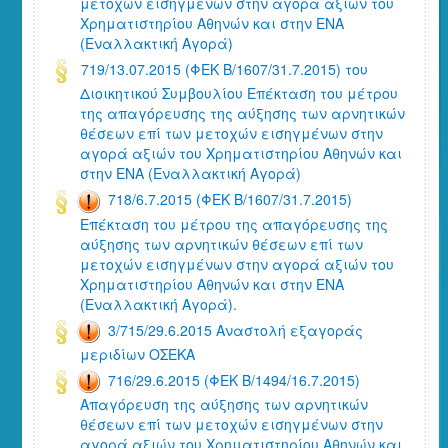
μετοχών εισηγμένων στην αγορά αξιών του
Χρηματιστηρίου Αθηνών και στην ΕΝΑ
(Εναλλακτική Αγορά)
719/13.07.2015 (ΦΕΚ Β/1607/31.7.2015) του
Διοικητικού Συμβουλίου Επέκταση του μέτρου
της απαγόρευσης της αύξησης των αρνητικών
θέσεων επί των μετοχών εισηγμένων στην
αγορά αξιών του Χρηματιστηρίου Αθηνών και
στην ΕΝΑ (Εναλλακτική Αγορά)
718/6.7.2015 (ΦΕΚ Β/1607/31.7.2015)
Επέκταση του μέτρου της απαγόρευσης της
αύξησης των αρνητικών θέσεων επί των
μετοχών εισηγμένων στην αγορά αξιών του
Χρηματιστηρίου Αθηνών και στην ΕΝΑ
(Εναλλακτική Αγορά).
3/715/29.6.2015 Αναστολή εξαγοράς
μεριδίων ΟΣΕΚΑ
716/29.6.2015 (ΦΕΚ Β/1494/16.7.2015)
Απαγόρευση της αύξησης των αρνητικών
θέσεων επί των μετοχών εισηγμένων στην
αγορά αξιών του Χρηματιστηρίου Αθηνών και