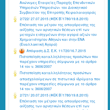
Ανώνυμες Εταιρείες Παροχής Επενδυτικών
Υπηρεσιών Υπηρεσιών» του Διοικητικού
Συμβουλίου της Επιτροπής Κεφαλαιαγοράς
2/722/ 27.07.2015 (ΦΕΚ Β’/1780/19.8.2015)
Επέκταση του μέτρου της απαγόρευσης της
αύξησης των αρνητικών θέσεων επί των
μετοχών εισηγμένων στην αγορά αξιών του
Χρηματιστηρίου Αθηνών και στην ΕΝΑ
(Εναλλακτική Αγορά)
Απόφαση Δ.Σ. Ε.Κ. 11/720/16.7.2015
Πιστοποίηση καταλληλότητας προσώπων που
παρέχουν υπηρεσίες σύμφωνα με το άρθρο
14 του ν. 3606/2007
Πιστοποίηση καταλληλότητας προσώπων
απασχολούμενων σε πιστωτικά ιδρύματα που
παρέχουν υπηρεσίες σύμφωνα με το άρθρο
14 του ν. 3606/2007
2/721/ 20.07.2015 (ΦΕΚ Β’/1780/19.8.2015)
Επέκταση του μέτρου της απαγόρευσης της
αύξησης των αρνητικών θέσεων επί των