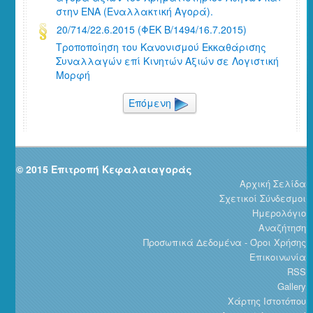
στην ΕΝΑ (Εναλλακτική Αγορά).
20/714/22.6.2015 (ΦΕΚ Β/1494/16.7.2015)
Τροποποίηση του Κανονισμού Εκκαθάρισης
Συναλλαγών επί Κινητών Αξιών σε Λογιστική
Μορφή
Επόμενη
© 2015 Επιτροπή Κεφαλαιαγοράς
Αρχική Σελίδα
Σχετικοί Σύνδεσμοι
Ημερολόγιο
Αναζήτηση
Προσωπικά Δεδομένα - Όροι Χρήσης
Επικοινωνία
RSS
Gallery
Χάρτης Ιστοτόπου