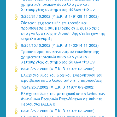
χρηματιστηριακών συναλλαγών και
λειτουργίας συστήματος άϋλων τίτλων
3/255/31.10.2002 (Φ.Ε.Κ. Β' 1491/28-11-2002)
Σύσταση εξεταστικής επιτροπής και
προϋποθέσεις συμμετοχής στις εξετάσεις
επαγγελματικής πιστοποίησης στελεχών της
κεφαλαιαγοράς
8/254/10.10.2002 (Φ.Ε.Κ. Β' 1432/14-11-2002)
Τροποποίηση του κανονισμού εκκαθάρισης
χρηματιστηριακών συναλλαγών και
λειτουργίας συστήματος άϋλων τίτλων
8/249/25.7.2002 (Φ.Ε.Κ. Β' 1197/16-9-2002)
Ελάχιστο ύψος του αρχικού ενεργητικού του
αμοιβαίου κεφαλαίου ακίνητης περιουσίας
7/249/25.7.2002 (Φ.Ε.Κ. Β' 1197/16-9-2002)
Ελάχιστο ύψος του μετοχικού κεφαλαίου των
Ανωνύμων Εταιριών Επενδύσεων σε Ακίνητη
Περιουσία (ΑΕΕΑΠ)
6/249/25.7.2002 (Φ.Ε.Κ. Β' 1197/16-9-2002)
Ελάχιστο ύψος του μετοχικού κεφαλαίου των