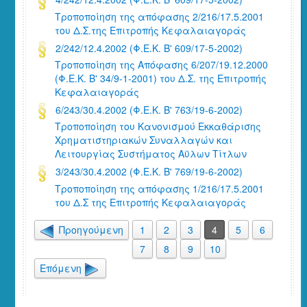
Τροποποίηση της απόφασης 2/216/17.5.2001
του Δ.Σ.της Επιτροπής Κεφαλαιαγοράς
2/242/12.4.2002 (Φ.Ε.Κ. Β' 609/17-5-2002)
Τροποποίηση της Απόφασης 6/207/19.12.2000
(Φ.Ε.Κ. Β' 34/9-1-2001) του Δ.Σ. της Επιτροπής
Κεφαλαιαγοράς
6/243/30.4.2002 (Φ.Ε.Κ. Β' 763/19-6-2002)
Τροποποίηση του Κανονισμού Εκκαθάρισης
Χρηματιστηριακών Συναλλαγών και
Λειτουργίας Συστήματος Αϋλων Τίτλων
3/243/30.4.2002 (Φ.Ε.Κ. Β' 769/19-6-2002)
Τροποποίηση της απόφασης 1/216/17.5.2001
του Δ.Σ της Επιτροπής Κεφαλαιαγοράς
Προηγούμενη
1
2
3
4
5
6
7
8
9
10
Επόμενη