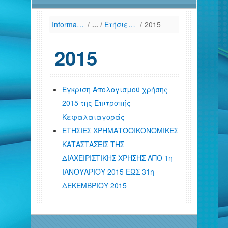
Information
/
Ετήσιες Οικονομικές Καταστάσεις
/
2015
2015
Έγκριση Απολογισμού χρήσης
2015 της Επιτροπής
Κεφαλαιαγοράς
ΕΤΗΣΙΕΣ ΧΡΗΜΑΤΟΟΙΚΟΝΟΜΙΚΕΣ
ΚΑΤΑΣΤΑΣΕΙΣ ΤΗΣ
ΔΙΑΧΕΙΡΙΣΤΙΚΗΣ ΧΡΗΣΗΣ ΑΠΟ 1η
ΙΑΝΟΥΑΡΙΟΥ 2015 ΕΩΣ 31η
ΔΕΚΕΜΒΡΙΟΥ 2015