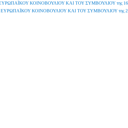
ΕΥΡΩΠΑΪΚΟΥ ΚΟΙΝΟΒΟΥΛΙΟΥ ΚΑΙ ΤΟΥ ΣΥΜΒΟΥΛΙΟΥ της 16ης
 ΕΥΡΩΠΑΪΚΟΥ ΚΟΙΝΟΒΟΥΛΙΟΥ ΚΑΙ ΤΟΥ ΣΥΜΒΟΥΛΙΟΥ της 27η