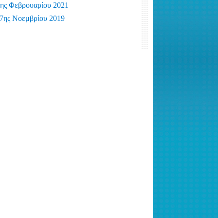
 Φεβρουαρίου 2021
ς Νοεμβρίου 2019