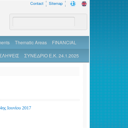
Contact
Sitemap
ments
Thematic Areas
FINANCIAL
ΣΛΗΨΕΙΣ
ΣΥΝΕΔΡΙΟ Ε.Κ. 24.1.2025
 Ιουνίου 2017