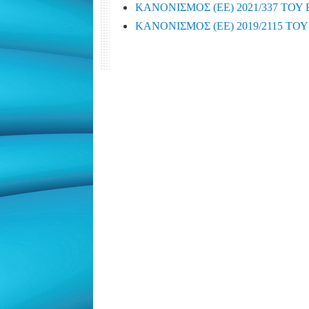
ΚΑΝΟΝΙΣΜΟΣ (ΕΕ) 2021/337 ΤΟΥ 
ΚΑΝΟΝΙΣΜΟΣ (ΕΕ) 2019/2115 ΤΟΥ