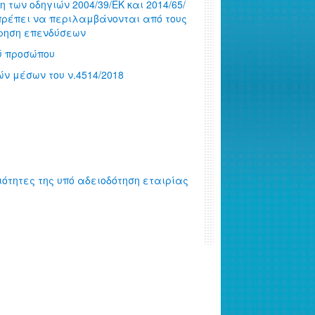
 των οδηγιών 2004/39/ΕΚ και 2014/65/
πρέπει να περιλαμβάνονται από τους
ίρηση επενδύσεων
ού προσώπου
ν μέσων του ν.4514/2018
ιότητες της υπό αδειοδότηση εταιρίας