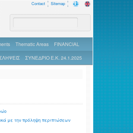
Contact
Sitemap
ments
Thematic Areas
FINANCIAL
ΣΛΗΨΕΙΣ
ΣΥΝΕΔΡΙΟ Ε.Κ. 24.1.2025
ρώο
ικά με την πρόληψη περιπτώσεων