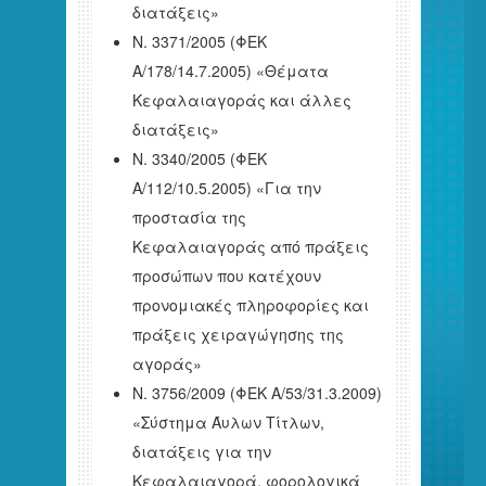
διατάξεις»
Ν. 3371/2005 (ΦΕΚ
Α/178/14.7.2005) «Θέματα
Κεφαλαιαγοράς και άλλες
διατάξεις»
Ν. 3340/2005 (ΦΕΚ
Α/112/10.5.2005) «Για την
προστασία της
Κεφαλαιαγοράς από πράξεις
προσώπων που κατέχουν
προνομιακές πληροφορίες και
πράξεις χειραγώγησης της
αγοράς»
Ν. 3756/2009 (ΦΕΚ Α/53/31.3.2009)
«Σύστημα Άυλων Τίτλων,
διατάξεις για την
Κεφαλαιαγορά, φορολογικά