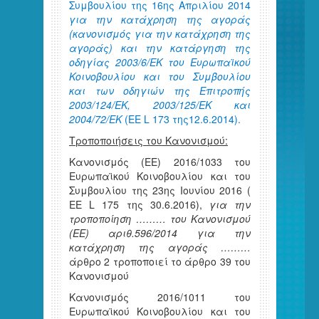
Συμβουλίου της 16ης Απριλίου 2014
για την κατάχρηση της αγοράς
(κανονισμός για την κατάχρηση της
αγοράς) και την κατάργηση της
οδηγίας 2003/6/ΕΚ του Ευρωπαϊκού
Κοινοβουλίου και του Συμβουλίου
και των οδηγιών της Επιτροπής
2003/124/ΕΚ, 2003/125/ΕΚ και
2004/72/ΕΚ
(ΕΕ L 173 της12.6.2014).
Τροποποιήσεις του Κανονισμού:
Κανονισμός (ΕΕ) 2016/1033 του
Ευρωπαϊκού Κοινοβουλίου και του
Συμβουλίου της 23ης Ιουνίου 2016 (
ΕΕ L 175 της 30.6.2016),
για την
τροποποίηση ……… του Κανονισμού
(ΕΕ) αριθ.596/2014 για την
κατάχρηση της αγοράς ………
άρθρο 2 τροποποιεί το άρθρο 39 του
Κανονισμού
Κανονισμός 2016/1011 του
Ευρωπαϊκού Κοινοβουλίου και του