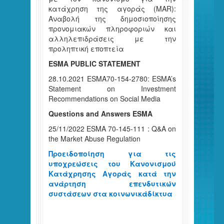
κατάχρηση της αγοράς (MAR):
Αναβολή της δημοσιοποίησης
προνομιακών πληροφοριών και
αλληλεπιδράσεις με την
προληπτική εποπτεία
ESMA PUBLIC STATEMENT
28.10.2021 ESMA70-154-2780: ESMA’s
Statement on Investment
Recommendations on Social Media
Questions and Answers ESMA
25/11/2022 ESMA 70-145-111 : Q&Α on
the Market Abuse Regulation
Προειδοποίηση για τις
υποχρεώσεις του Κανονισμού
Κατάχρησης Αγοράς κατά την
ανάρτηση επενδυτικών
συστάσεων στα κοινωνικάδίκτυα