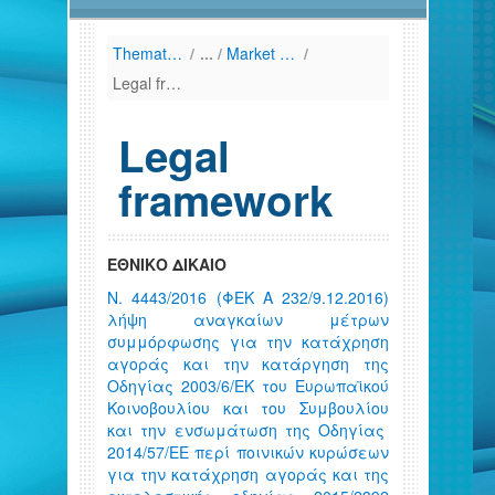
Thematic Areas
/
Market Abuse
/
Legal framework
Legal
framework
ΕΘΝΙΚΟ ΔΙΚΑΙΟ
Ν. 4443/2016 (ΦΕΚ Α 232/9.12.2016)
λήψη αναγκαίων μέτρων
συμμόρφωσης για την κατάχρηση
αγοράς και την κατάργηση της
Οδηγίας 2003/6/ΕΚ του Ευρωπαϊκού
Κοινοβουλίου και του Συμβουλίου
και την ενσωμάτωση της Οδηγίας
2014/57/ΕΕ περί ποινικών κυρώσεων
για την κατάχρηση αγοράς και της