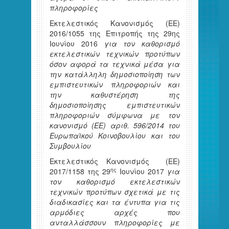
πληροφορίες
Εκτελεστικός Κανονισμός (ΕΕ)
2016/1055 της Επιτροπής της 29ης
Ιουνίου 2016
για τον καθορισμό
εκτελεστικών τεχνικών προτύπων
όσον αφορά τα τεχνικά μέσα για
την κατάλληλη δημοσιοποίηση των
εμπιστευτικών πληροφοριών και
την καθυστέρηση της
δημοσιοποίησης εμπιστευτικών
πληροφοριών σύμφωνα με τον
κανονισμό (ΕΕ) αριθ. 596/2014 του
Ευρωπαϊκού Κοινοβουλίου και του
Συμβουλίου
Εκτελεστικός Κανονισμός (ΕΕ)
ης
2017/1158 της 29
Ιουνίου 2017
για
τον καθορισμό εκτελεστικών
τεχνικών προτύπων σχετικά με τις
διαδικασίες και τα έντυπα για τις
αρμόδιες αρχές που
ανταλλάσσουν πληροφορίες με