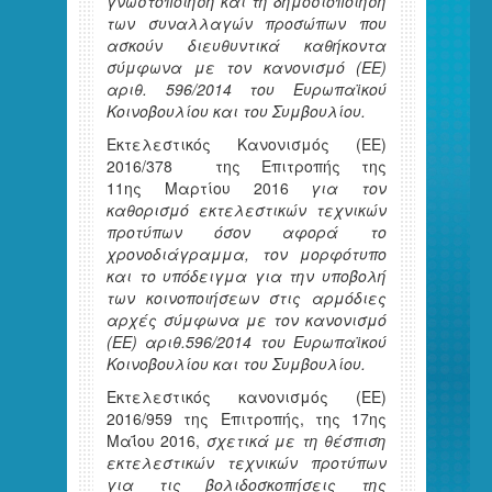
γνωστοποίηση και τη δημοσιοποίηση
των συναλλαγών προσώπων που
ασκούν διευθυντικά καθήκοντα
σύμφωνα με τον κανονισμό (ΕΕ)
αριθ. 596/2014 του Ευρωπαϊκού
Κοινοβουλίου και του Συμβουλίου.
Εκτελεστικός Κανονισμός (ΕΕ)
2016/378 της Επιτροπής της
11ης Μαρτίου 2016
για τον
καθορισμό εκτελεστικών τεχνικών
προτύπων όσον αφορά το
χρονοδιάγραμμα, τον μορφότυπο
και το υπόδειγμα για την υποβολή
των κοινοποιήσεων στις αρμόδιες
αρχές σύμφωνα με τον κανονισμό
(ΕΕ) αριθ.596/2014 του Ευρωπαϊκού
Κοινοβουλίου και του Συμβουλίου.
Εκτελεστικός κανονισμός (ΕΕ)
2016/959 της Επιτροπής, της 17ης
Μαΐου 2016,
σχετικά με τη θέσπιση
εκτελεστικών τεχνικών προτύπων
για τις βολιδοσκοπήσεις της