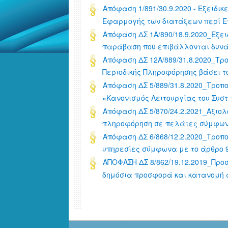
Απόφαση 1/891/30.9.2020 - Εξειδικ
Εφαρμογής των διατάξεων περί Εται
Απόφαση ΔΣ 1Α/890/18.9.2020_Εξε
παράβαση που επιβάλλονται δυνάμει
Απόφαση ΔΣ 12Α/889/31.8.2020_Τρο
Περιοδικής Πληροφόρησης βάσει του
Απόφαση ΔΣ 5/889/31.8.2020_Τροπο
«Κανονισμός Λειτουργίας του Συστ
Απόφαση ΔΣ 5/870/24.2.2021_Αξιο
πληροφόρηση σε πελάτες σύμφωνα μ
Απόφαση ΔΣ 6/868/12.2.2020_Τροπ
υπηρεσίες σύμφωνα με το άρθρο 93 
ΑΠΟΦΑΣΗ ΔΣ 8/862/19.12.2019_Προσ
δημόσια προσφορά και κατανομή αυ